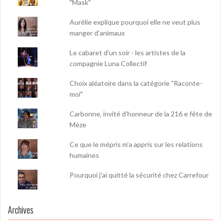
"Mask"
Aurélie explique pourquoi elle ne veut plus
manger d’animaux
Le cabaret d'un soir - les artistes de la
compagnie Luna Collectif
Choix aléatoire dans la catégorie "Raconte-
moi"
Carbonne, invité d'honneur de la 216 e fête de
Mèze
Ce que le mépris m’a appris sur les relations
humaines
Pourquoi j'ai quitté la sécurité chez Carrefour
Archives