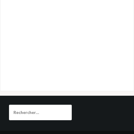
Rechercher :