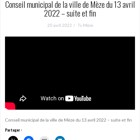
Conseil municipal de la ville de Mèze du 13 avril
2022 – suite et fin
20 avril 2022
Tv Mèze
Conseil municipal de la ville de Mèze du 13 avril 2022 – suite et fin
Partager :