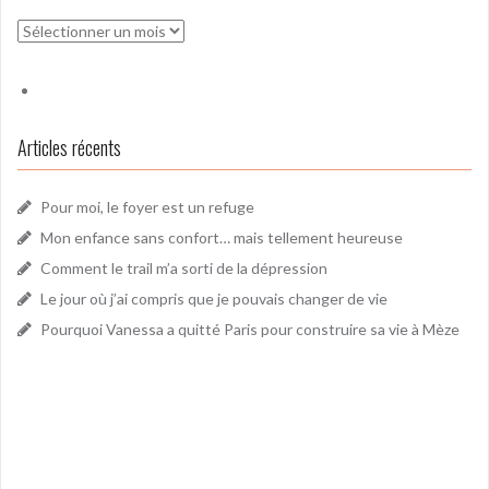
Archives
Articles récents
Pour moi, le foyer est un refuge
Mon enfance sans confort… mais tellement heureuse
Comment le trail m’a sorti de la dépression
Le jour où j’ai compris que je pouvais changer de vie
Pourquoi Vanessa a quitté Paris pour construire sa vie à Mèze