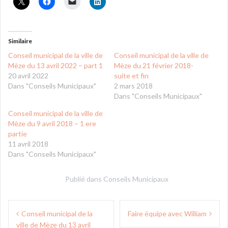
Similaire
Conseil municipal de la ville de
Conseil municipal de la ville de
Mèze du 13 avril 2022 – part 1
Mèze du 21 février 2018-
20 avril 2022
suite et fin
Dans "Conseils Municipaux"
2 mars 2018
Dans "Conseils Municipaux"
Conseil municipal de la ville de
Mèze du 9 avril 2018 – 1 ere
partie
11 avril 2018
Dans "Conseils Municipaux"
Publié dans
Conseils Municipaux
Navigation
Conseil municipal de la
Faire équipe avec William
de
ville de Mèze du 13 avril