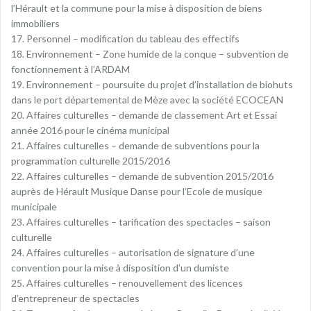
l’Hérault et la commune pour la mise à disposition de biens
immobiliers
17. Personnel – modification du tableau des effectifs
18. Environnement – Zone humide de la conque – subvention de
fonctionnement à l’ARDAM
19. Environnement – poursuite du projet d’installation de biohuts
dans le port départemental de Mèze avec la société ECOCEAN
20. Affaires culturelles – demande de classement Art et Essai
année 2016 pour le cinéma municipal
21. Affaires culturelles – demande de subventions pour la
programmation culturelle 2015/2016
22. Affaires culturelles – demande de subvention 2015/2016
auprès de Hérault Musique Danse pour l’Ecole de musique
municipale
23. Affaires culturelles – tarification des spectacles – saison
culturelle
24. Affaires culturelles – autorisation de signature d’une
convention pour la mise à disposition d’un dumiste
25. Affaires culturelles – renouvellement des licences
d’entrepreneur de spectacles