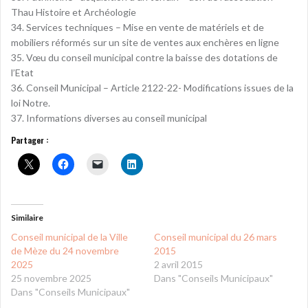
Thau Histoire et Archéologie
34. Services techniques – Mise en vente de matériels et de
mobiliers réformés sur un site de ventes aux enchères en ligne
35. Vœu du conseil municipal contre la baisse des dotations de
l’Etat
36. Conseil Municipal – Article 2122-22- Modifications issues de la
loi Notre.
37. Informations diverses au conseil municipal
Partager :
Similaire
Conseil municipal de la Ville
Conseil municipal du 26 mars
de Mèze du 24 novembre
2015
2025
2 avril 2015
25 novembre 2025
Dans "Conseils Municipaux"
Dans "Conseils Municipaux"