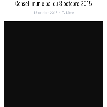
Conseil municipal du 8 octobre 2015
16 octobre 2015
Tv Mèze