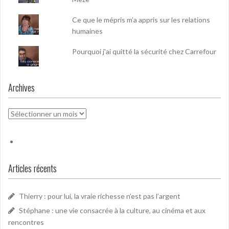
Ce que le mépris m’a appris sur les relations
humaines
Pourquoi j'ai quitté la sécurité chez Carrefour
Archives
Archives
Articles récents
Thierry : pour lui, la vraie richesse n’est pas l’argent
Stéphane : une vie consacrée à la culture, au cinéma et aux
rencontres