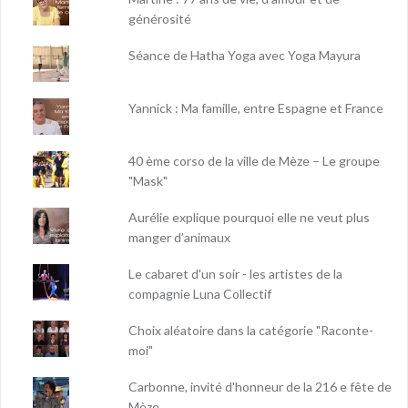
générosité
Séance de Hatha Yoga avec Yoga Mayura
Yannick : Ma famille, entre Espagne et France
40 ème corso de la ville de Mèze – Le groupe
"Mask"
Aurélie explique pourquoi elle ne veut plus
manger d’animaux
Le cabaret d'un soir - les artistes de la
compagnie Luna Collectif
Choix aléatoire dans la catégorie "Raconte-
moi"
Carbonne, invité d'honneur de la 216 e fête de
Mèze