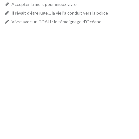
Accepter la mort pour mieux vivre
Il rêvait d’être juge… la vie l’a conduit vers la police
Vivre avec un TDAH : le témoignage d’Océane