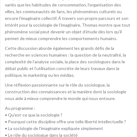
variés que les habitudes de consommation, l’organisation des
villes, les communautés de fans, les phénomènes culturels ou
encore l’imaginaire collectif. À travers son propre parcours et son
intérêt pour la sociologie de l’imaginaire, Thomas montre que tout
phénomène social peut devenir un objet d’étude dès lors qu’il
permet de mieux comprendre les comportements humains.
Cette discussion aborde également les grands défis de la
recherche en sciences humaines : la question de la neutralité, la
complexité de l’analyse sociale, la place des sociologues dans le
débat public et l’utilisation concrète de leurs travaux dans la
politique, le marketing ou les médias.
Une réflexion passionnante sur le rôle du sociologue, la
construction des connaissances et la manière dont la sociologie
nous aide à mieux comprendre le monde qui nous entoure.
Au programme :
• Qu’est-ce que la sociologie ?
• Pourquoi cette discipline offre une telle liberté intellectuelle ?
• La sociologie de l’imaginaire expliquée simplement
• Le rôle du sociologue dans la société