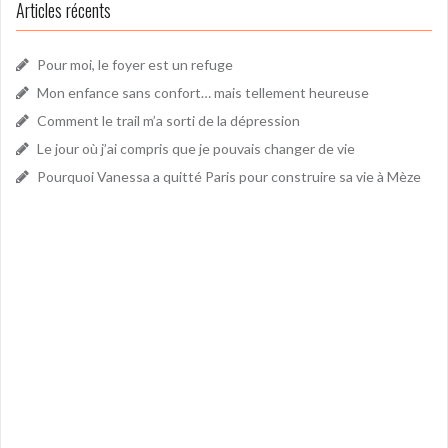
Articles récents
Pour moi, le foyer est un refuge
Mon enfance sans confort… mais tellement heureuse
Comment le trail m’a sorti de la dépression
Le jour où j’ai compris que je pouvais changer de vie
Pourquoi Vanessa a quitté Paris pour construire sa vie à Mèze