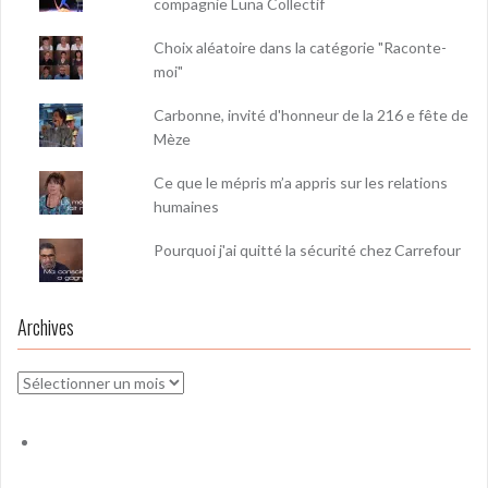
compagnie Luna Collectif
Choix aléatoire dans la catégorie "Raconte-
moi"
Carbonne, invité d'honneur de la 216 e fête de
Mèze
Ce que le mépris m’a appris sur les relations
humaines
Pourquoi j'ai quitté la sécurité chez Carrefour
Archives
Archives