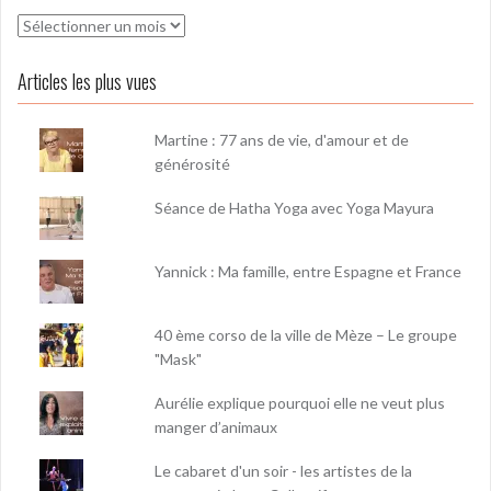
Archives
Articles les plus vues
Martine : 77 ans de vie, d'amour et de
générosité
Séance de Hatha Yoga avec Yoga Mayura
Yannick : Ma famille, entre Espagne et France
40 ème corso de la ville de Mèze – Le groupe
"Mask"
Aurélie explique pourquoi elle ne veut plus
manger d’animaux
Le cabaret d'un soir - les artistes de la