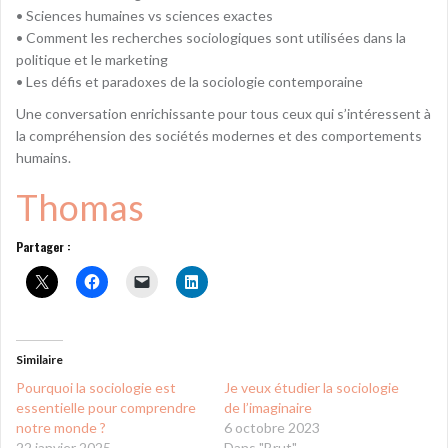
• Sciences humaines vs sciences exactes
• Comment les recherches sociologiques sont utilisées dans la
politique et le marketing
• Les défis et paradoxes de la sociologie contemporaine
Une conversation enrichissante pour tous ceux qui s’intéressent à
la compréhension des sociétés modernes et des comportements
humains.
Thomas
Partager :
Similaire
Pourquoi la sociologie est
Je veux étudier la sociologie
essentielle pour comprendre
de l’imaginaire
notre monde ?
6 octobre 2023
22 janvier 2025
Dans "Brut"