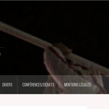
u
DIVERS
CONFÉRENCES/DÉBATS
MENTIONS LÉGALES