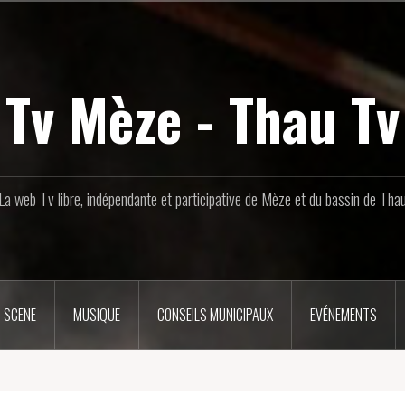
Tv Mèze - Thau Tv
La web Tv libre, indépendante et participative de Mèze et du bassin de Tha
 SCENE
MUSIQUE
CONSEILS MUNICIPAUX
EVÉNEMENTS