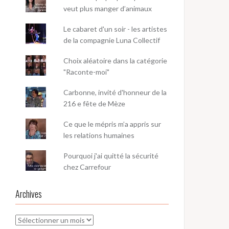
veut plus manger d’animaux
Le cabaret d'un soir - les artistes
de la compagnie Luna Collectif
Choix aléatoire dans la catégorie
"Raconte-moi"
Carbonne, invité d'honneur de la
216 e fête de Mèze
Ce que le mépris m’a appris sur
les relations humaines
Pourquoi j'ai quitté la sécurité
chez Carrefour
Archives
Archives