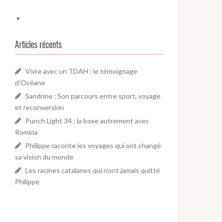
Articles récents
Vivre avec un TDAH : le témoignage
d’Océane
Sandrine : Son parcours entre sport, voyage
et reconversion
Punch Light 34 : la boxe autrement avec
Romina
Philippe raconte les voyages qui ont changé
sa vision du monde
Les racines catalanes qui n’ont jamais quitté
Philippe