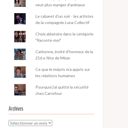
veut plus manger d’animaux
Le cabaret d'un soir - les artistes
de la compagnie Luna Collectif
Choix aléatoire dans la catégorie
"Raconte-moi"
Carbonne, invité d'honneur de la
216 e fête de Mèze
Ce que le mépris m’a appris sur
les relations humaines
Pourquoi j'ai quitté la sécurité
chez Carrefour
Archives
Archives