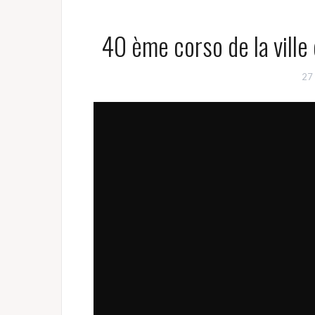
40 ème corso de la ville
27