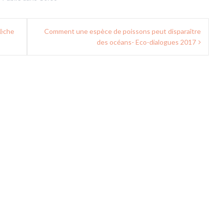
pêche
Comment une espèce de poissons peut disparaître
des océans- Eco-dialogues 2017