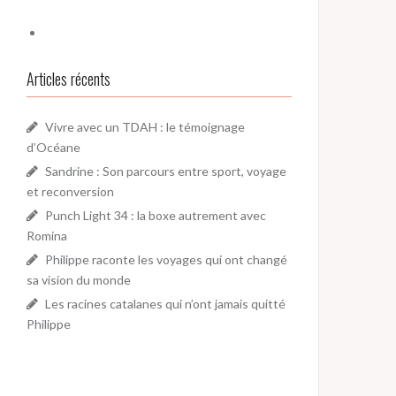
Articles récents
Vivre avec un TDAH : le témoignage
d’Océane
Sandrine : Son parcours entre sport, voyage
et reconversion
Punch Light 34 : la boxe autrement avec
Romina
Philippe raconte les voyages qui ont changé
sa vision du monde
Les racines catalanes qui n’ont jamais quitté
Philippe