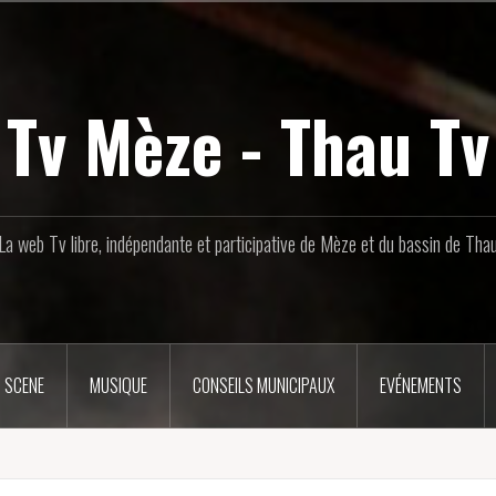
Tv Mèze - Thau Tv
La web Tv libre, indépendante et participative de Mèze et du bassin de Tha
 SCENE
MUSIQUE
CONSEILS MUNICIPAUX
EVÉNEMENTS