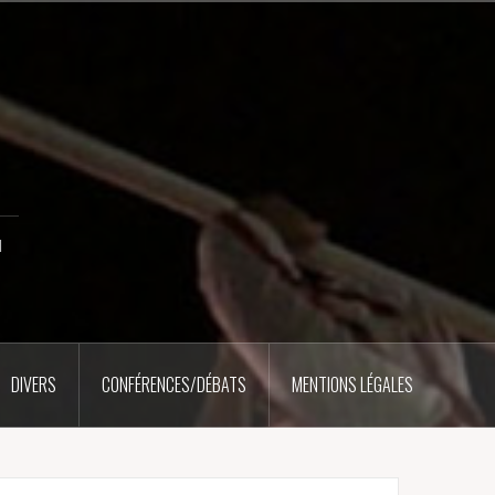
u
DIVERS
CONFÉRENCES/DÉBATS
MENTIONS LÉGALES