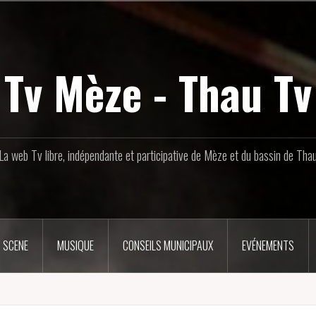
Tv Mèze - Thau Tv
La web Tv libre, indépendante et participative de Mèze et du bassin de Tha
 SCENE
MUSIQUE
CONSEILS MUNICIPAUX
EVÉNEMENTS