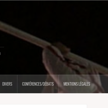
u
DIVERS
CONFÉRENCES/DÉBATS
MENTIONS LÉGALES