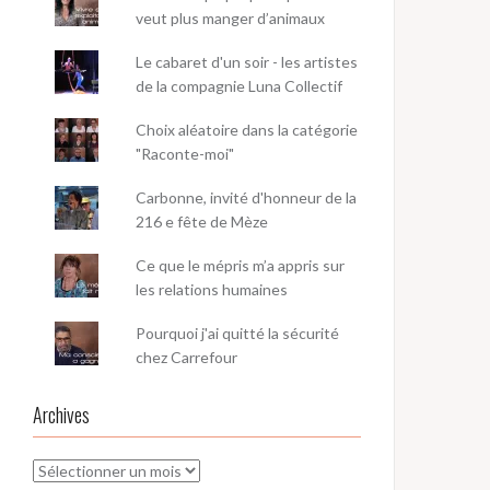
veut plus manger d’animaux
Le cabaret d'un soir - les artistes
de la compagnie Luna Collectif
Choix aléatoire dans la catégorie
"Raconte-moi"
Carbonne, invité d'honneur de la
216 e fête de Mèze
Ce que le mépris m’a appris sur
les relations humaines
Pourquoi j'ai quitté la sécurité
chez Carrefour
Archives
Archives