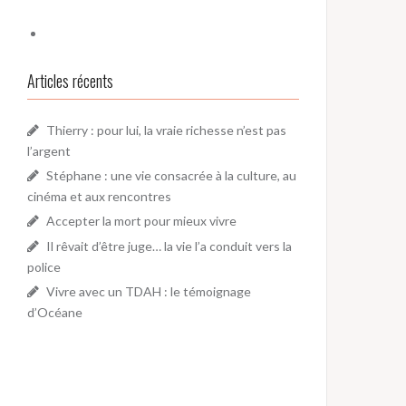
Articles récents
Thierry : pour lui, la vraie richesse n’est pas
l’argent
Stéphane : une vie consacrée à la culture, au
cinéma et aux rencontres
Accepter la mort pour mieux vivre
Il rêvait d’être juge… la vie l’a conduit vers la
police
Vivre avec un TDAH : le témoignage
d’Océane