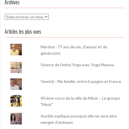
Archives
Archives
Articles les plus vues
Martine : 77 ans de vie, d'amour et de
générosité
Séance de Hatha Yoga avec Yoga Mayura
Yannick : Ma famille, entre Espagne et France
40 ème corso de la ville de Mèze – Le groupe
"Mask"
Aurélie explique pourquoi elle ne veut plus
manger d’animaux