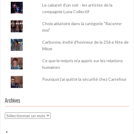
Le cabaret d'un soir - les artistes de la
compagnie Luna Collectif
Choix aléatoire dans la catégorie "Raconte-
moi"
Carbonne, invité d'honneur de la 216 e fête de
Mèze
Ce que le mépris m’a appris sur les relations
humaines
Pourquoi j'ai quitté la sécurité chez Carrefour
Archives
Archives