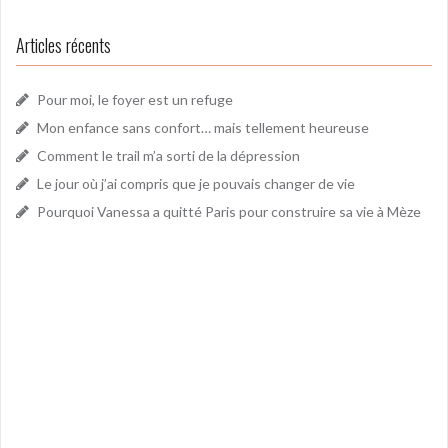
Articles récents
Pour moi, le foyer est un refuge
Mon enfance sans confort… mais tellement heureuse
Comment le trail m’a sorti de la dépression
Le jour où j’ai compris que je pouvais changer de vie
Pourquoi Vanessa a quitté Paris pour construire sa vie à Mèze