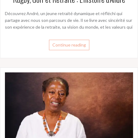
Découvrez André, un jeune retraité dynamique et réfléchi qui
partage avec nous son parcours de vie. Il se livre avec sincérité sur
son expérience de la retraite, sa vision du monde, et les valeurs qui
Continue reading