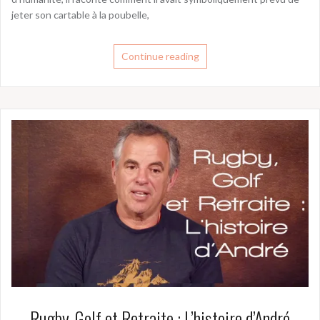
jeter son cartable à la poubelle,
Continue reading
Rugby, Golf et Retraite : L’histoire d’André