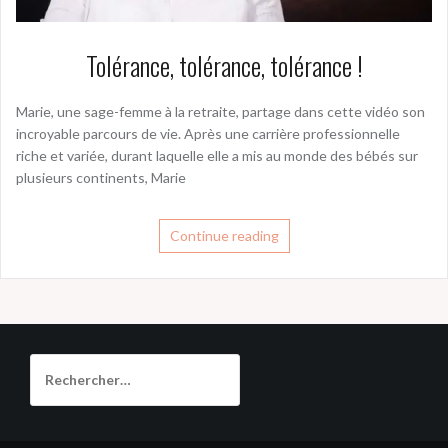
Tolérance, tolérance, tolérance !
Marie, une sage-femme à la retraite, partage dans cette vidéo son
incroyable parcours de vie. Après une carrière professionnelle
riche et variée, durant laquelle elle a mis au monde des bébés sur
plusieurs continents, Marie
Continue reading
Rechercher :