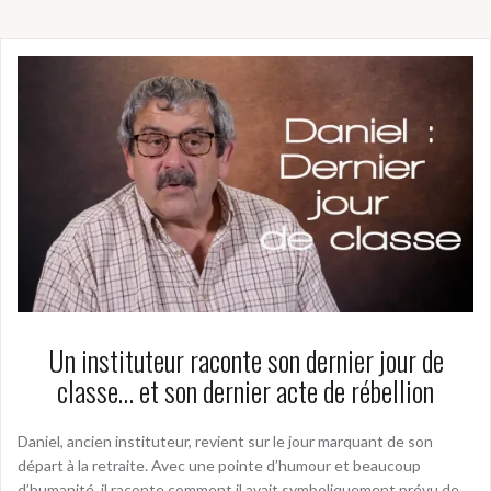
Un instituteur raconte son dernier jour de
classe… et son dernier acte de rébellion
Daniel, ancien instituteur, revient sur le jour marquant de son
départ à la retraite. Avec une pointe d’humour et beaucoup
d’humanité, il raconte comment il avait symboliquement prévu de