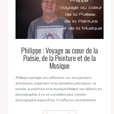
Philippe : Voyage au cœur de la
Poésie, de la Peinture et de la
Musique
Philippe partage ses réflexions sur ses passions
artistiques, explorant trois domaines principaux : la
poésie, la peinture et la musique.Malgré ses débuts en
photographie, il ne se considère plus comme
photographe aujourd’hui. Il s’efforce constamment