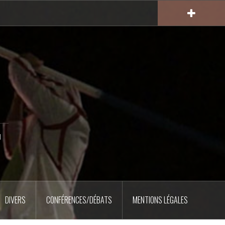
u
DIVERS
CONFÉRENCES/DÉBATS
MENTIONS LÉGALES