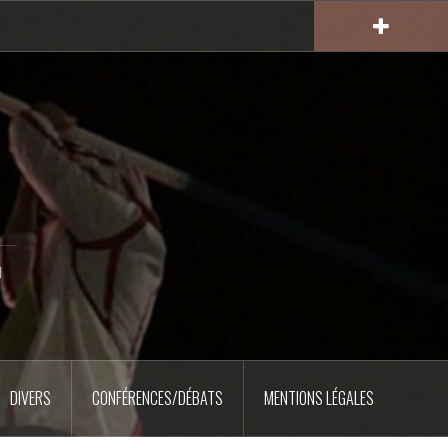
u
DIVERS
CONFÉRENCES/DÉBATS
MENTIONS LÉGALES