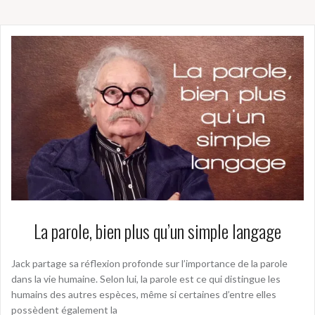
La parole, bien plus qu’un simple langage
Jack partage sa réflexion profonde sur l’importance de la parole
dans la vie humaine. Selon lui, la parole est ce qui distingue les
humains des autres espèces, même si certaines d’entre elles
possèdent également la