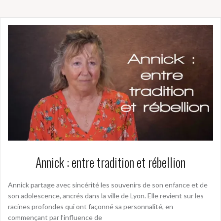
Annick : entre tradition et rébellion
Annick partage avec sincérité les souvenirs de son enfance et de
son adolescence, ancrés dans la ville de Lyon. Elle revient sur les
racines profondes qui ont façonné sa personnalité, en
commençant par l’influence de