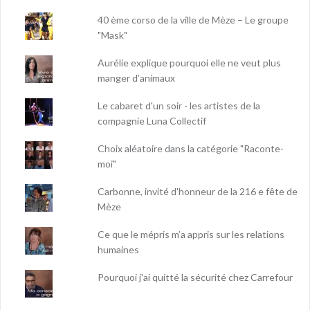
40 ème corso de la ville de Mèze – Le groupe
"Mask"
Aurélie explique pourquoi elle ne veut plus
manger d’animaux
Le cabaret d'un soir - les artistes de la
compagnie Luna Collectif
Choix aléatoire dans la catégorie "Raconte-
moi"
Carbonne, invité d'honneur de la 216 e fête de
Mèze
Ce que le mépris m’a appris sur les relations
humaines
Pourquoi j'ai quitté la sécurité chez Carrefour