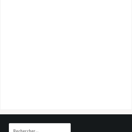
Rechercher :