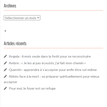
Archives
Archives
Articles récents
Angela : 6 mois seule dans la forêt pour se reconstruire
Ambre : « Je les ai pas écoutés, j’ai fait mon chemin »
Quentin : apprendre à s’accepter pour enfin être soi-même
Abbès face à la mort : se préparer spirituellement pour mieux
accepter
Pour moi, le foyer est un refuge